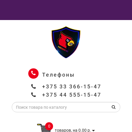
Телефоны
+375 33 366-15-47
+375 44 555-15-47
0
товаров, на 0.00 р.