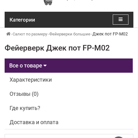
Категории
Джек пот FP-M02
Салют по размеру
Фейерверки большие
Фейерверк Джек пот FP-M02
Все о товаре
Характеристики
Отзывы (0)
Где купить?
Доставка и оплата