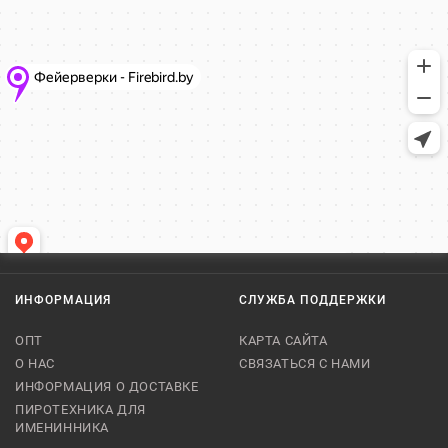
ИНФОРМАЦИЯ
СЛУЖБА ПОДДЕРЖКИ
ОПТ
КАРТА САЙТА
О НАС
СВЯЗАТЬСЯ С НАМИ
ИНФОРМАЦИЯ О ДОСТАВКЕ
ПИРОТЕХНИКА ДЛЯ
ИМЕНИННИКА