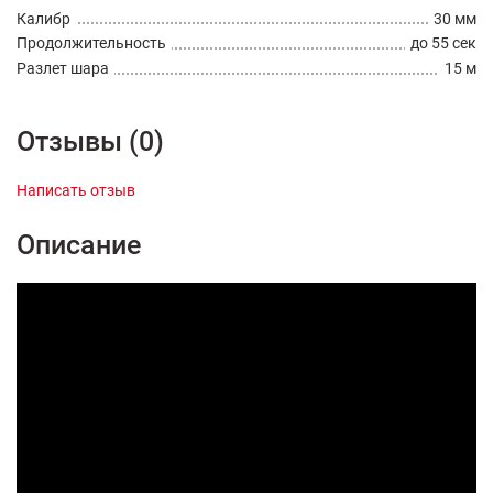
Калибр
30 мм
Продолжительность
до 55 сек
Разлет шара
15 м
Отзывы (0)
Написать отзыв
Описание