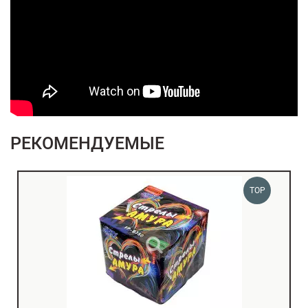
РЕКОМЕНДУЕМЫЕ
TOP