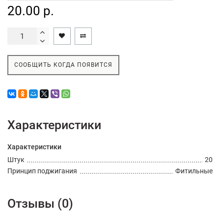
20.00 р.
СООБЩИТЬ КОГДА ПОЯВИТСЯ
Характеристики
Характеристики
Штук
20
Принцип поджигания
Фитильные
Отзывы (0)