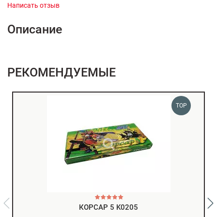
Написать отзыв
Описание
РЕКОМЕНДУЕМЫЕ
TOP
КОРСАР 5 K0205