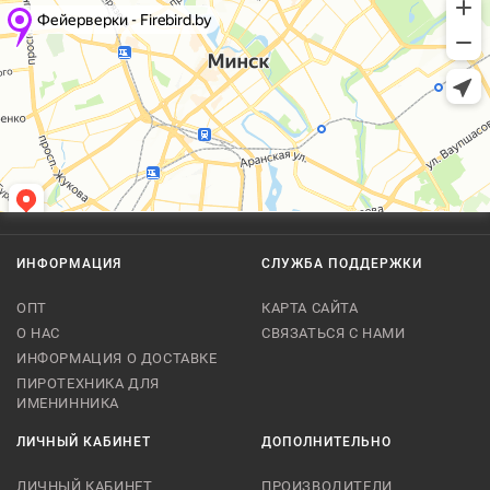
ИНФОРМАЦИЯ
СЛУЖБА ПОДДЕРЖКИ
ОПТ
КАРТА САЙТА
О НАС
СВЯЗАТЬСЯ С НАМИ
ИНФОРМАЦИЯ О ДОСТАВКЕ
ПИРОТЕХНИКА ДЛЯ
ИМЕНИННИКА
ЛИЧНЫЙ КАБИНЕТ
ДОПОЛНИТЕЛЬНО
ЛИЧНЫЙ КАБИНЕТ
ПРОИЗВОДИТЕЛИ