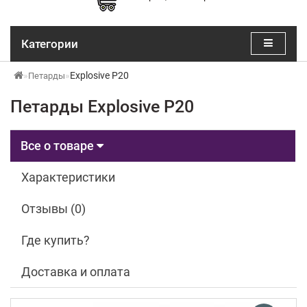
Категории
Explosive P20
Петарды
Петарды Explosive P20
Все о товаре
Характеристики
Отзывы (0)
Где купить?
Доставка и оплата