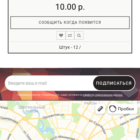
10.00 р.
СООБЩИТЬ КОГДА ПОЯВИТСЯ
Штук - 12 /
ПОДПИСАТЬСЯ
Нажимая на кнопку «Подписаться», я даю cогласие на
обработку персональных данных.