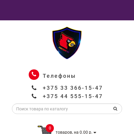
Телефоны
+375 33 366-15-47
+375 44 555-15-47
0
товаров, на 0.00 р.