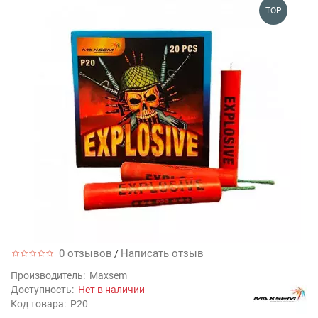
TOP
0 отзывов
Написать отзыв
/
Производитель:
Maxsem
Доступность:
Нет в наличии
Код товара:
P20