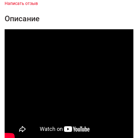
Написать отзыв
Описание