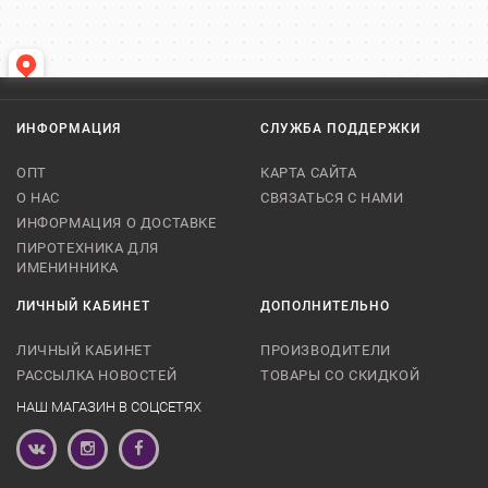
ИНФОРМАЦИЯ
СЛУЖБА ПОДДЕРЖКИ
ОПТ
КАРТА САЙТА
О НАС
СВЯЗАТЬСЯ С НАМИ
ИНФОРМАЦИЯ О ДОСТАВКЕ
ПИРОТЕХНИКА ДЛЯ
ИМЕНИННИКА
ЛИЧНЫЙ КАБИНЕТ
ДОПОЛНИТЕЛЬНО
ЛИЧНЫЙ КАБИНЕТ
ПРОИЗВОДИТЕЛИ
РАССЫЛКА НОВОСТЕЙ
ТОВАРЫ СО СКИДКОЙ
НАШ МАГАЗИН В СОЦСЕТЯХ