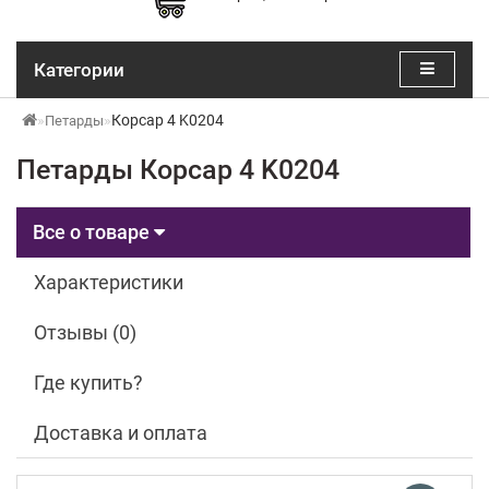
Категории
Корсар 4 K0204
Петарды
Петарды Корсар 4 K0204
Все о товаре
Характеристики
Отзывы (0)
Где купить?
Доставка и оплата