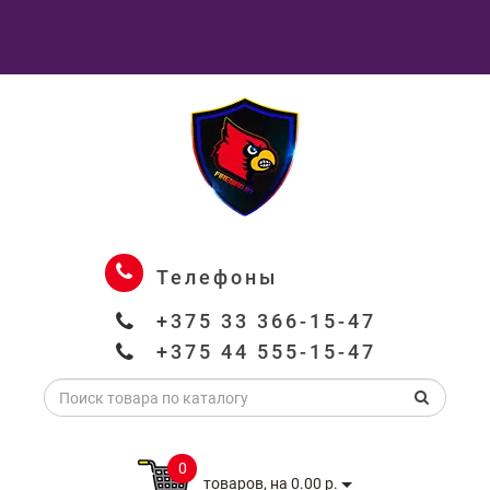
Телефоны
+375 33 366-15-47
+375 44 555-15-47
0
товаров, на 0.00 р.