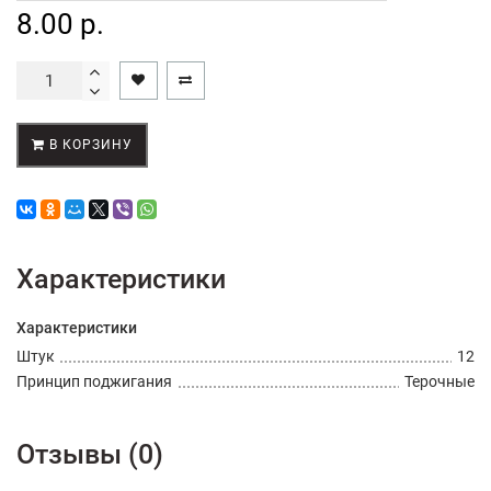
8.00 р.
В КОРЗИНУ
Характеристики
Характеристики
Штук
12
Принцип поджигания
Терочные
Отзывы (0)