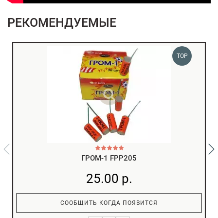
РЕКОМЕНДУЕМЫЕ
TOP
ГРОМ-1 FPP205
25.00 р.
СООБЩИТЬ КОГДА ПОЯВИТСЯ