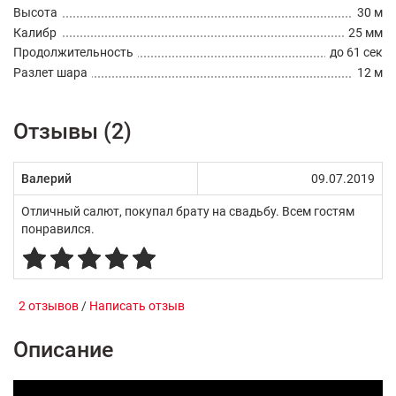
Высота
30 м
Калибр
25 мм
Продолжительность
до 61 сек
Разлет шара
12 м
Отзывы (2)
Валерий
09.07.2019
Отличный салют, покупал брату на свадьбу. Всем гостям
понравился.
2 отзывов
/
Написать отзыв
Описание