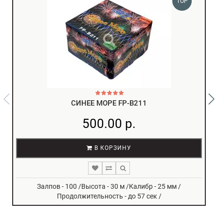
TOP
СИНЕЕ МОРЕ FP-B211
500.00 р.
В КОРЗИНУ
Залпов - 100 /Высота - 30 м /Калибр - 25 мм /
Продолжительность - до 57 сек /