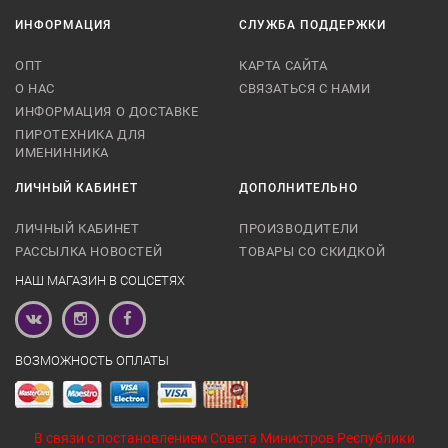
ИНФОРМАЦИЯ
СЛУЖБА ПОДДЕРЖКИ
ОПТ
КАРТА САЙТА
О НАС
СВЯЗАТЬСЯ С НАМИ
ИНФОРМАЦИЯ О ДОСТАВКЕ
ПИРОТЕХНИКА ДЛЯ
ИМЕНИННИКА
ЛИЧНЫЙ КАБИНЕТ
ДОПОЛНИТЕЛЬНО
ЛИЧНЫЙ КАБИНЕТ
ПРОИЗВОДИТЕЛИ
РАССЫЛКА НОВОСТЕЙ
ТОВАРЫ СО СКИДКОЙ
НАШ МАГАЗИН В СОЦСЕТЯХ
ВОЗМОЖНОСТЬ ОПЛАТЫ
В связи с постановлением Совета Министров Республики