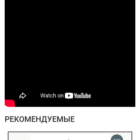
РЕКОМЕНДУЕМЫЕ