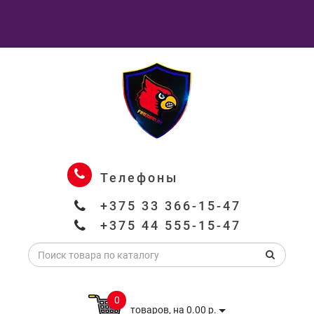
Телефоны
+375 33 366-15-47
+375 44 555-15-47
0
товаров, на 0.00 р.