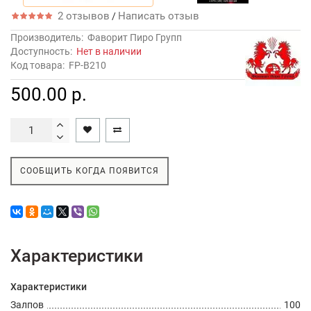
2 отзывов
Написать отзыв
/
Производитель:
Фаворит Пиро Групп
Доступность:
Нет в наличии
Код товара:
FP-B210
500.00 р.
СООБЩИТЬ КОГДА ПОЯВИТСЯ
Характеристики
Характеристики
Залпов
100