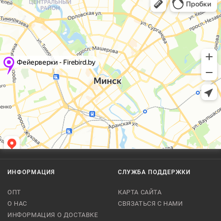
ИНФОРМАЦИЯ
СЛУЖБА ПОДДЕРЖКИ
ОПТ
КАРТА САЙТА
О НАС
СВЯЗАТЬСЯ С НАМИ
ИНФОРМАЦИЯ О ДОСТАВКЕ