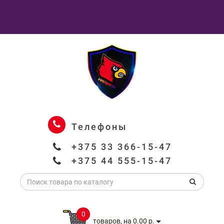
Телефоны
+375 33 366-15-47
+375 44 555-15-47
0
товаров, на 0.00 р.