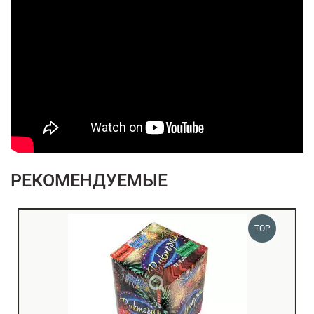
РЕКОМЕНДУЕМЫЕ
TOP