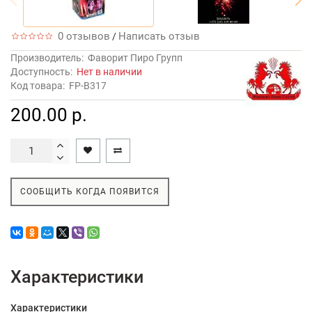
0 отзывов
Написать отзыв
/
Производитель:
Фаворит Пиро Групп
Доступность:
Нет в наличии
Код товара:
FP-B317
200.00 р.
СООБЩИТЬ КОГДА ПОЯВИТСЯ
Характеристики
Характеристики