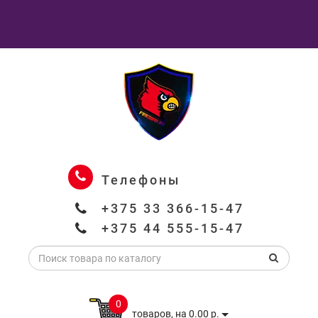
Телефоны
+375 33 366-15-47
+375 44 555-15-47
0
товаров, на 0.00 р.