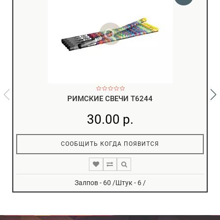
РИМСКИЕ СВЕЧИ T6244
30.00 р.
СООБЩИТЬ КОГДА ПОЯВИТСЯ
Залпов - 60 /Штук - 6 /