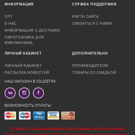
ИНФОРМАЦИЯ
СЛУЖБА ПОДДЕРЖКИ
ОПТ
КАРТА САЙТА
О НАС
СВЯЗАТЬСЯ С НАМИ
ИНФОРМАЦИЯ О ДОСТАВКЕ
ПИРОТЕХНИКА ДЛЯ
ИМЕНИННИКА
ЛИЧНЫЙ КАБИНЕТ
ДОПОЛНИТЕЛЬНО
ЛИЧНЫЙ КАБИНЕТ
ПРОИЗВОДИТЕЛИ
РАССЫЛКА НОВОСТЕЙ
ТОВАРЫ СО СКИДКОЙ
НАШ МАГАЗИН В СОЦСЕТЯХ
ВОЗМОЖНОСТЬ ОПЛАТЫ
В связи с постановлением Совета Министров Республики
Беларусь от 3 января 2025г. Nº3 Реализация пиротехнических