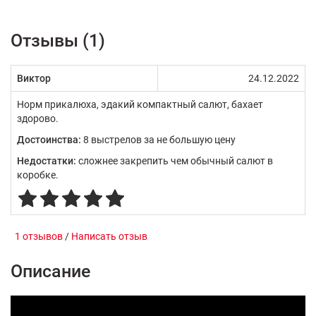
Отзывы (1)
Виктор
24.12.2022
Норм прикалюха, эдакий компактный салют, бахает
здорово.
Достоинства:
8 выстрелов за не большую цену
Недостатки:
сложнее закрепить чем обычный салют в
коробке.
1 отзывов
/
Написать отзыв
Описание