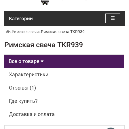
Категории
Римская свеча TKR939
Римские свечи
Римская свеча TKR939
Все о товаре
Характеристики
Отзывы (1)
Где купить?
Доставка и оплата