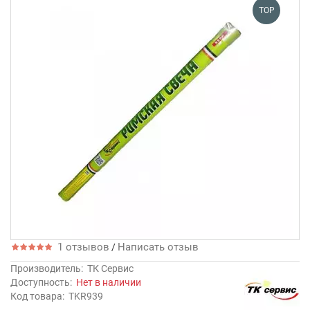
TOP
1 отзывов
Написать отзыв
/
Производитель:
ТК Сервис
Доступность:
Нет в наличии
Код товара:
TKR939