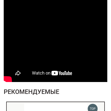
РЕКОМЕНДУЕМЫЕ
TOP