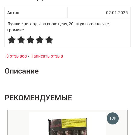
Антон
02.01.2025
Лучшие петарды за свою цену, 20 штук в косплекте,
громкие.
3 отзывов
/
Написать отзыв
Описание
РЕКОМЕНДУЕМЫЕ
TOP