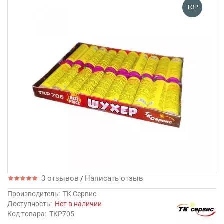
TOP
3 отзывов
Написать отзыв
/
Производитель:
ТК Сервис
Доступность:
Нет в наличии
Код товара:
TKP705