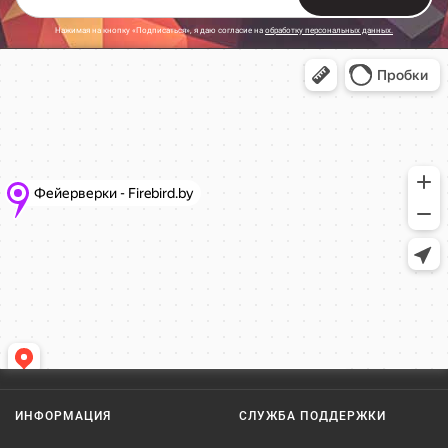
Нажимая на кнопку «Подписаться», я даю cогласие на
обработку персональных данных.
ИНФОРМАЦИЯ
СЛУЖБА ПОДДЕРЖКИ