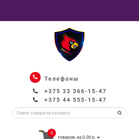
Телефоны
+375 33 366-15-47
+375 44 555-15-47
0
товаров, на 0.00 р.