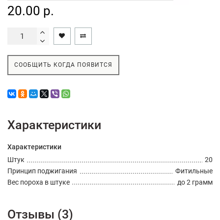
20.00 р.
СООБЩИТЬ КОГДА ПОЯВИТСЯ
Характеристики
Характеристики
Штук
20
Принцип поджигания
Фитильные
Вес пороха в штуке
до 2 грамм
Отзывы (3)