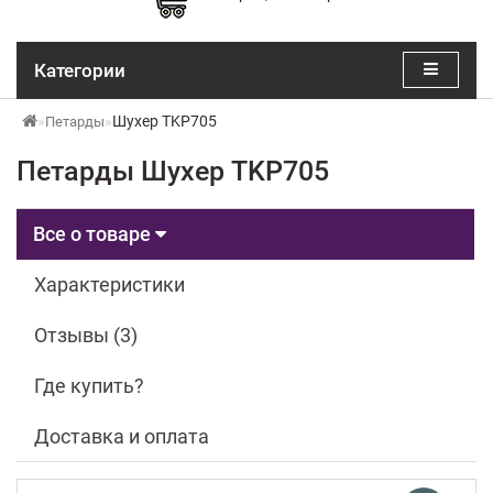
Категории
Шухер TKP705
Петарды
Петарды Шухер TKP705
Все о товаре
Характеристики
Отзывы (3)
Где купить?
Доставка и оплата