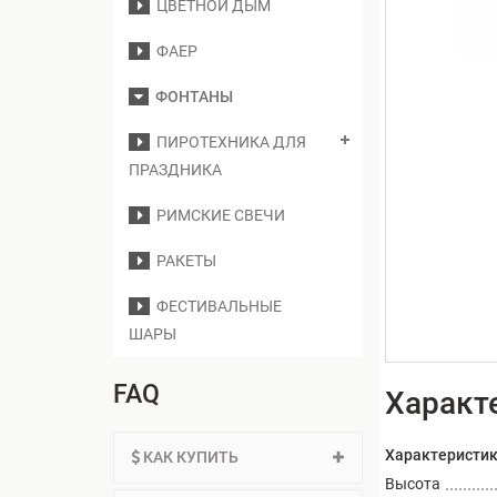
ЦВЕТНОЙ ДЫМ
ФАЕР
ФОНТАНЫ
ПИРОТЕХНИКА ДЛЯ
ПРАЗДНИКА
РИМСКИЕ СВЕЧИ
РАКЕТЫ
ФЕСТИВАЛЬНЫЕ
ШАРЫ
FAQ
Характ
Характеристи
КАК КУПИТЬ
Высота