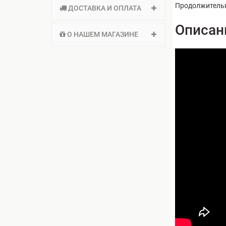
Продолжитель
ДОСТАВКА И ОПЛАТА
Описан
О НАШЕМ МАГАЗИНЕ