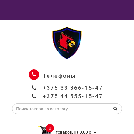
Телефоны
+375 33 366-15-47
+375 44 555-15-47
0
товаров, на 0.00 р.