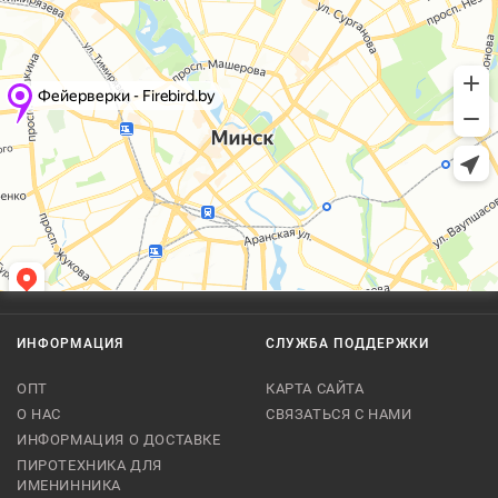
ИНФОРМАЦИЯ
СЛУЖБА ПОДДЕРЖКИ
ОПТ
КАРТА САЙТА
О НАС
СВЯЗАТЬСЯ С НАМИ
ИНФОРМАЦИЯ О ДОСТАВКЕ
ПИРОТЕХНИКА ДЛЯ
ИМЕНИННИКА