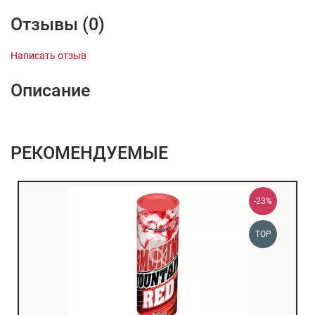
Отзывы (0)
Написать отзыв
Описание
РЕКОМЕНДУЕМЫЕ
-23%
TOP