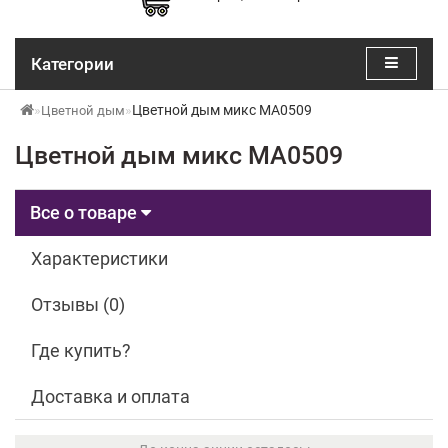
Категории
Цветной дым микс MA0509
Цветной дым
Цветной дым микс MA0509
Все о товаре
Характеристики
Отзывы (0)
Где купить?
Доставка и оплата