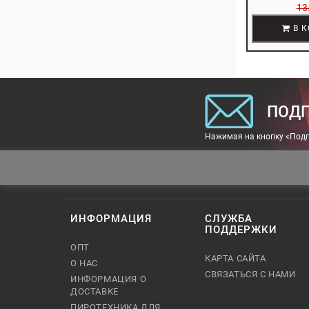
13
В К
ПОДП
Нажимая на кнопку «Подп
ИНФОРМАЦИЯ
СЛУЖБА
ПОДДЕРЖКИ
ОПТ
КАРТА САЙТА
О НАС
СВЯЗАТЬСЯ С НАМИ
ИНФОРМАЦИЯ О
ДОСТАВКЕ
ПИРОТЕХНИКА ДЛЯ