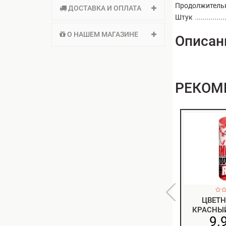
Продолжитель
ДОСТАВКА И ОПЛАТА
Штук
О НАШЕМ МАГАЗИНЕ
Описан
РЕКОМ
ЦВЕТ
КРАСНЫЙ
9.