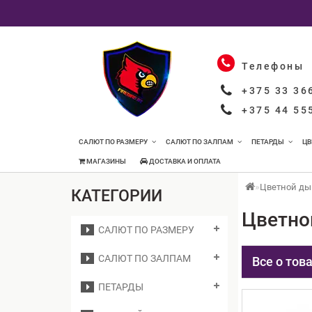
Телефоны
+375 33 36
+375 44 55
САЛЮТ ПО РАЗМЕРУ
САЛЮТ ПО ЗАЛПАМ
ПЕТАРДЫ
ЦВ
МАГАЗИНЫ
ДОСТАВКА И ОПЛАТА
Цветной д
КАТЕГОРИИ
Цветно
САЛЮТ ПО РАЗМЕРУ
САЛЮТ ПО ЗАЛПАМ
Все о тов
ПЕТАРДЫ