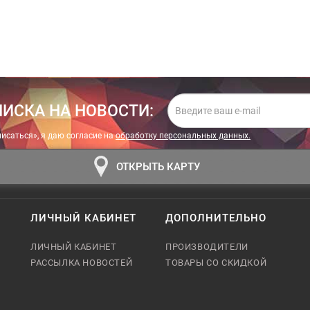
ИСКА НА НОВОСТИ:
исаться», я даю cогласие на
обработку персональных данных.
ОТКРЫТЬ КАРТУ
ЛИЧНЫЙ КАБИНЕТ
ДОПОЛНИТЕЛЬНО
ЛИЧНЫЙ КАБИНЕТ
ПРОИЗВОДИТЕЛИ
РАССЫЛКА НОВОСТЕЙ
ТОВАРЫ СО СКИДКОЙ