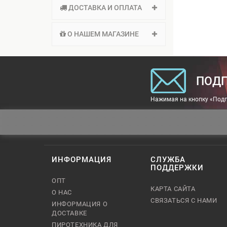
ДОСТАВКА И ОПЛАТА
О НАШЕМ МАГАЗИНЕ
ПОДП
Нажимая на кнопку «Подп
ИНФОРМАЦИЯ
СЛУЖБА
ПОДДЕРЖКИ
ОПТ
КАРТА САЙТА
О НАС
СВЯЗАТЬСЯ С НАМИ
ИНФОРМАЦИЯ О
ДОСТАВКЕ
ПИРОТЕХНИКА ДЛЯ