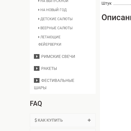
НА ВЫПУСКНОЙ
Штук
НА НОВЫЙ ГОД
Описан
ДЕТСКИЕ САЛЮТЫ
ВЕЕРНЫЕ САЛЮТЫ
ЛЕТАЮЩИЕ
ФЕЙЕРВЕРКИ
РИМСКИЕ СВЕЧИ
РАКЕТЫ
ФЕСТИВАЛЬНЫЕ
ШАРЫ
FAQ
КАК КУПИТЬ